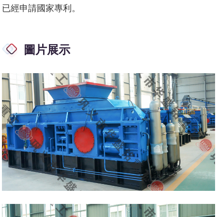
已經申請國家專利。
圖片展示