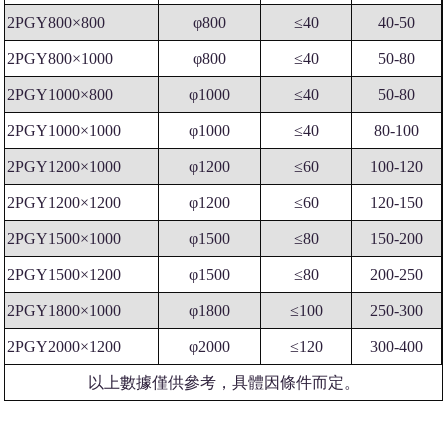
2PGY800×800
φ800
≤40
40-50
2PGY800×1000
φ800
≤40
50-80
2PGY1000×800
φ1000
≤40
50-80
2PGY1000×1000
φ1000
≤40
80-100
2PGY1200×1000
φ1200
≤60
100-120
2PGY1200×1200
φ1200
≤60
120-150
2PGY1500×1000
φ1500
≤80
150-200
2PGY1500×1200
φ1500
≤80
200-250
2PGY1800×1000
φ1800
≤100
250-300
2PGY2000×1200
φ2000
≤120
300-400
以上數據僅供參考，具體因條件而定。