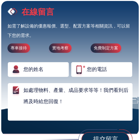
在線留言
如需了解設備的優惠報價、選型、配置方案等相關資訊，可以留
下您的需求。
專車接待
實地考察
免費制定方案
提交留言