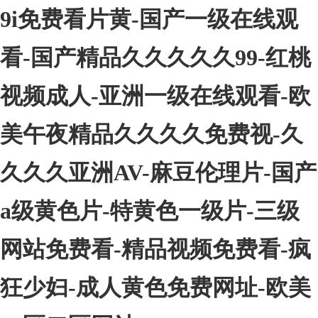
9i免费看片黄-国产一级在线观
看-国产精品久久久久久99-红桃
视频成人-亚洲一级在线观看-欧
美午夜精品久久久久免费视-久
久久久亚洲AV-麻豆伦理片-国产
a级黄色片-特黄色一级片-三级
网站免费看-精品视频免费看-疯
狂少妇-成人黄色免费网址-欧美